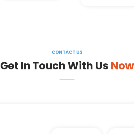
CONTACT US
Get In Touch With Us
Now