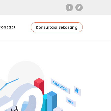
Contact
Konsultasi Sekarang