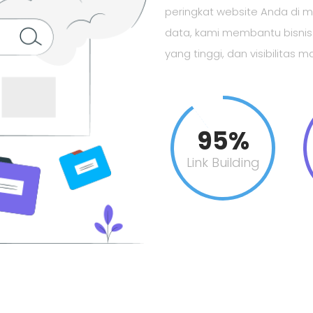
peringkat website Anda di 
data, kami membantu bisnis m
yang tinggi, dan visibilitas 
95%
Link Building