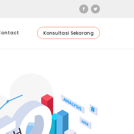
Contact
Konsultasi Sekarang