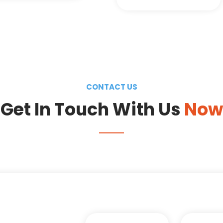
CONTACT US
Get In Touch With Us
Now