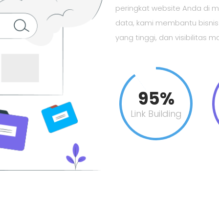
peringkat website Anda di 
data, kami membantu bisnis m
yang tinggi, dan visibilitas 
95%
Link Building